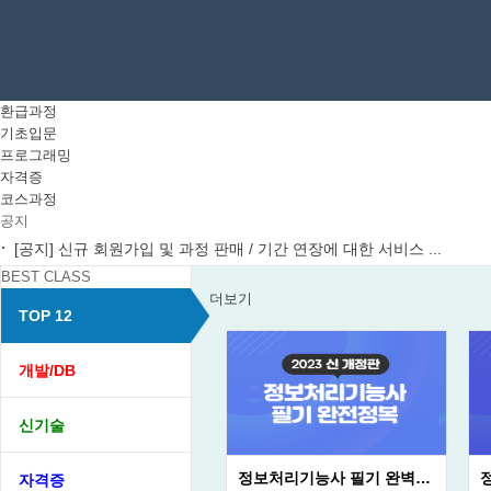
환급과정
기초입문
프로그래밍
자격증
코스과정
공지
[공지] 신규 회원가입 및 과정 판매 / 기간 연장에 대한 서비스 ...
BEST CLASS
더보기
TOP 12
개발/DB
신기술
정보처리기능사 필기 완벽정복 (2023 신개정판)
자격증