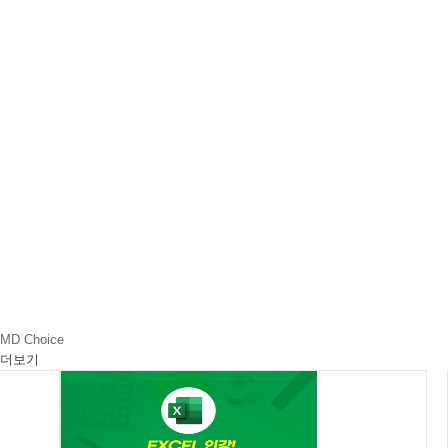
MD Choice
더보기