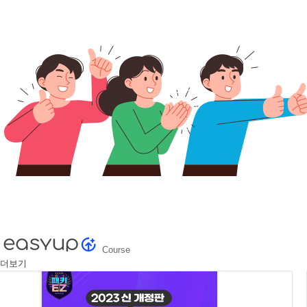
Course
더보기