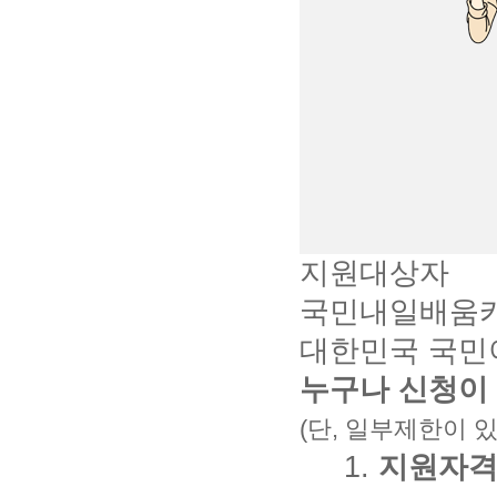
지원대상자
국민내일배움
대한민국 국민
누구나 신청이
(단, 일부제한이 있
1.
지원자격