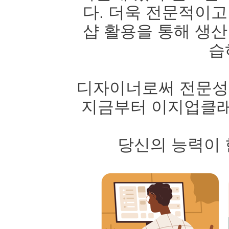
다. 더욱 전문적이고
샵 활용을 통해 생산
습
디자이너로써 전문성을
지금부터 이지업클래
당신의 능력이 