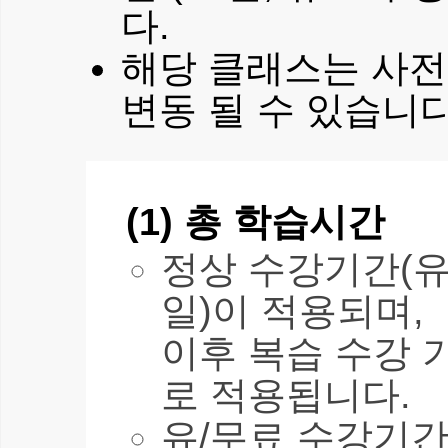
다.
해당 클래스는 사전
변동 될 수 있습니다
(1) 총 학습시간
정상 수강기간(유
일)이 적용되며,
이후 복습 수강 
로 적용됩니다.
유/무료 수강기간