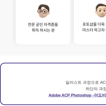
일러스트 과정으로 A
하단의 과정
Adobe ACP Photoshop 