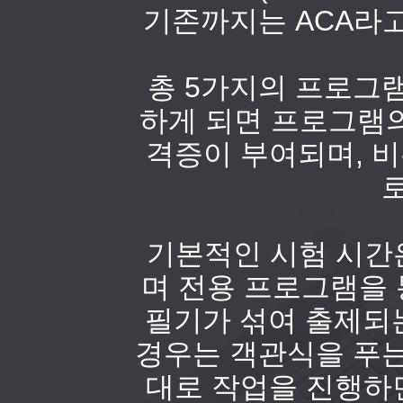
기존까지는 ACA라
총 5가지의 프로그램
하게 되면 프로그램
격증이 부여되며, 비
기본적인 시험 시간은
며 전용 프로그램을 
필기가 섞여 출제되
경우는 객관식을 푸는
대로 작업을 진행하면