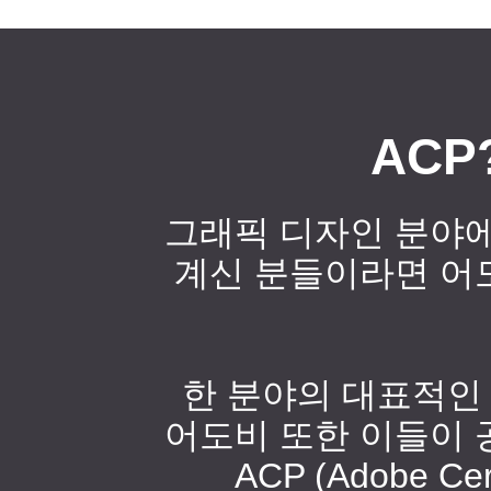
ACP
그래픽 디자인 분야에
계신 분들이라면 어
한 분야의 대표적인
어도비 또한 이들이 
ACP (Adobe Ce