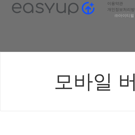
이용약관
개인정보처리방
㈜아이티윌 |
모바일 