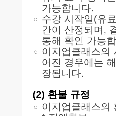
가능합니다.
수강 시작일(유료
간이 산정되며, 
통해 확인 가능합
이지업클래스의 
어진 경우에는 해
장됩니다.
(2) 환불 규정
이지업클래스의 