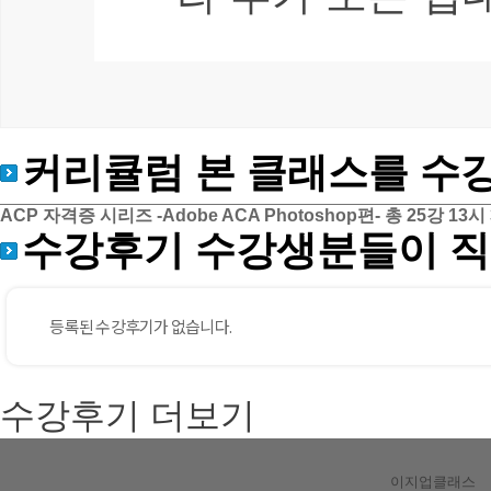
커리큘럼
본 클래스를 수
ACP 자격증 시리즈 -Adobe ACA Photoshop편-
총 25강
13시
수강후기
수강생분들이 직
수강후기 더보기
이지업클래스