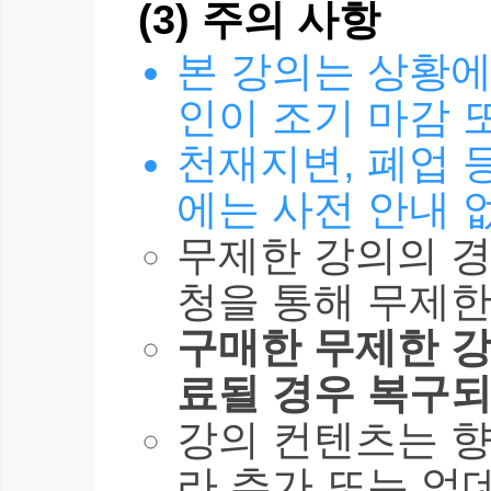
(3) 주의 사항
본 강의는 상황에
인이 조기 마감 
천재지변, 폐업 
에는 사전 안내 
무제한 강의의 경
청을 통해 무제한
구매한 무제한 강
료될 경우 복구되
강의 컨텐츠는 
라 추가 또는 업