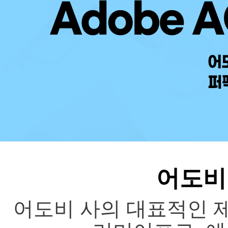
어도비 
어도비 사의 대표적인 