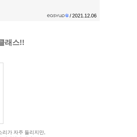
/ 2021.12.06
클래스!!
소리가 자주 들리지만,