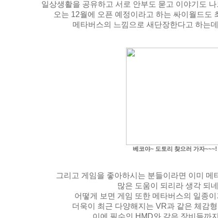
일상생활을 공유하고 서로 안부도 묻고 이야기도 나
오는 12월에 오픈 예정이라고 하는 싸이월드도
메타버스의 느낌으로 새단장한다고 하는데
베코야~ 도토리 찾으러 가자~~~!
그리고 게임을 좋아하시는 분들이라면 이미 
많은 도움이 되리라 생각 되네
어떻게 보면 게임 또한 메타버스의 일종이
더욱이 최근 다양해지는 VR과 같은 체감형
이에 필수인 HMD와 같은 장비들까