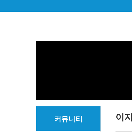
이
커뮤니티