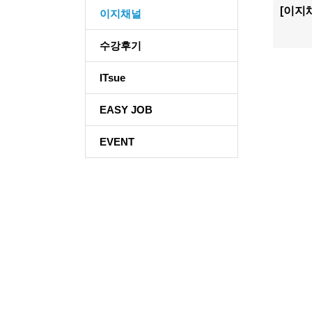
[이지
이지채널
수강후기
ITsue
EASY JOB
EVENT