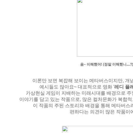
음~ 이해했어! (정말 이해했니....?
이론만 보면 복잡해 보이는 메타버스이지만, 개
예시들도 많아요~ 대표적으로 영화 '
레디 플
가상현실 게임이 지배하는 미래시대를 배경으로 주
이야기를 담고 있는 작품으로, 많은 컬처문화가 복합적
이 작품의 주된 스토리와 배경을 통해 메타버스
편하다는 의견이 많은 작품이에