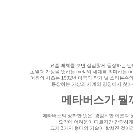
요즘 매체를 보면 심심찮게 등장하는 단어
초월과 가상을 뜻하는 meta와 세계를 의미하는 uni
어원의 시초는 1992년 미국의 작가 닐 스티븐슨의
등장하는 가상의 세계의 명칭에서 찾아볼
메타버스가 뭘
메타버스의 정확한 뜻은, 광범위한 이론과 
요약에 어려움이 따르지만 간략하게
크게 3가지 형태의 기술이 합쳐진 것이라