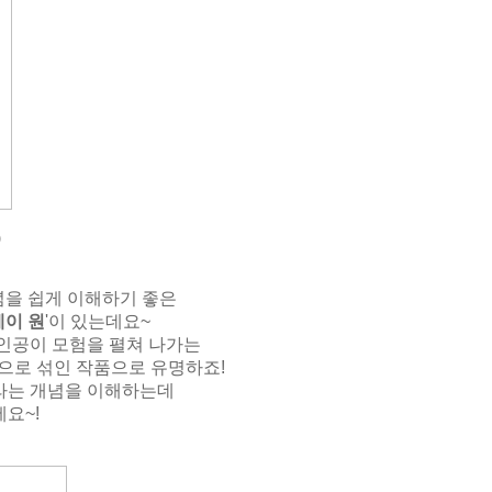
)
념을 쉽게 이해하기 좋은
레이 원
'이 있는데요~
인공이 모험을 펼쳐 나가는
으로 섞인 작품으로 유명하죠!
라는 개념을 이해하는데
요~!