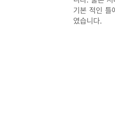
기본 적인 틀
였습니다.