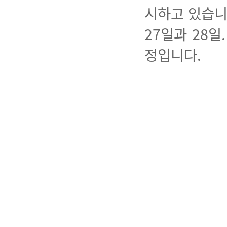
시하고 있습니
27일과 28
정입니다.