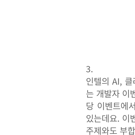
3.
인텔의 AI,
는 개발자 이
당 이벤트에서
있는데요. 이
주제와도 부합