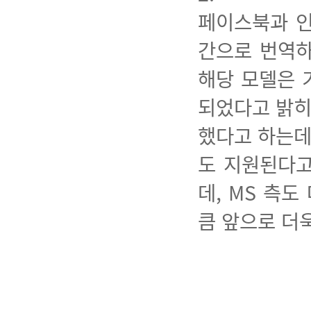
페이스북과 인
간으로 번역하는
해당 모델은 
되었다고 밝히
했다고 하는데
도 지원된다고
데, MS 측
큼 앞으로 더