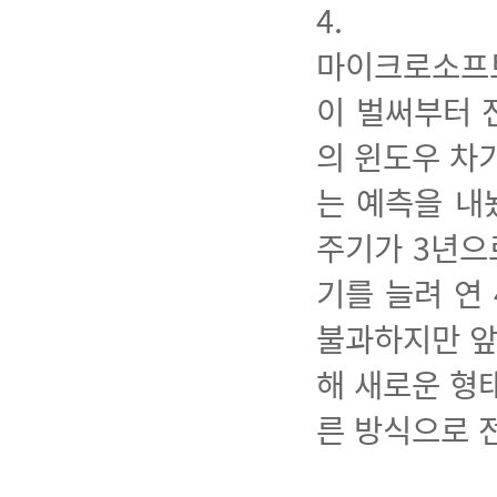
4.
마이크로소프
이 벌써부터 
의 윈도우 차기
는 예측을 내
주기가 3년으
기를 늘려 연
불과하지만 앞
해 새로운 형
른 방식으로 