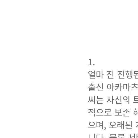
1.
얼마 전 진행
출신 아카마츠
씨는 자신의 
적으로 보존 
으며, 오래된
니다. 물론 