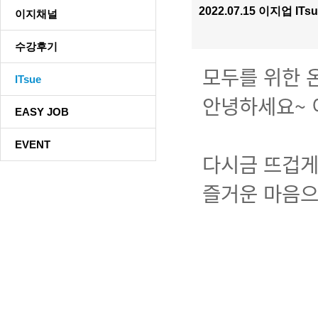
2022.07.15 이지업 ITs
이지채널
수강후기
모두를 위한 온
ITsue
안녕하세요~ 
EASY JOB
EVENT
다시금 뜨겁게
즐거운 마음으