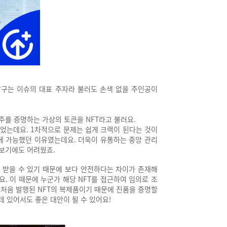
달구는 이슈의 대표 주자라 불러도 손색 없을 주인공이
주를 증명하는 가상의 토큰을 NFT라고 불러요.
었는데요. 1차적으로 문제는 쉽게 크랙이 된다는 것이
에 가능했던 이유였는데요. 더욱이 유통하는 중앙 관리
 보기에도 어려웠죠.
 받을 수 있기 때문에 보다 안전하다는 차이가 존재해
 이 때문에 누군가 해당 NFT를 접근하여 임의로 조
 처음 발행된 NFT의 복제품이기 때문에 진품을 증명할
 있어서도 좋은 대안이 될 수 있어요!