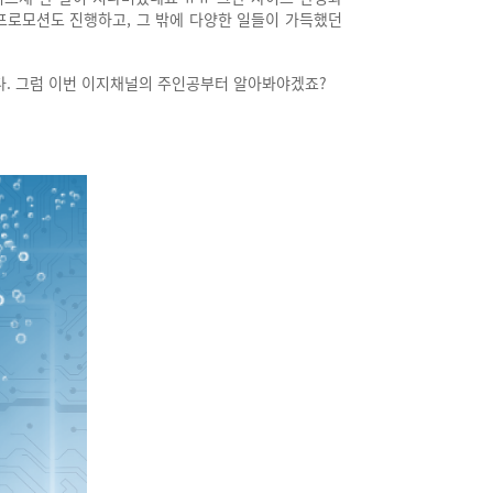
 프로모션도 진행하고,
그 밖에 다양한 일들이 가득했던
다.
그럼 이번 이지채널의 주인공부터 알아봐야겠죠?