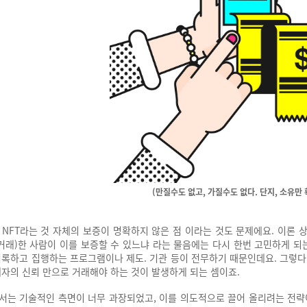
(만질수도 없고, 가질수도 없다. 단지, 소유만 
 NFT라는 것 자체의 보증이 명확하지 않은 점 이라는 것도 문제에요. 이론 
(거래)한 사람이 이를 보증할 수 있느냐 라는 물음에는 다시 한번 고민하게 
기록하고 집행하는 프로그램이나 제도. 기관 등이 전무하기 때문인데요.
그렇다
매자의 신뢰 만으로 거래해야 하는 것이 발생하게 되는 셈이죠.
서는 기술적인 측면이 너무 과장되었고, 이를 의도적으로 끌어 올리려는 전략