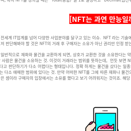
[NFT는 과연 만능일
 전세계 IT업계를 넘어 다양한 사업분야를 달구고 있는 이슈.
NFT 라는 기술
먼저 판단해봐야 할 것은 NFT의 거래 후 구매자는 소유가 아닌 권리만 인정 받
 일반적으로 재화와 물건을 교환하게 되면, 상호가 교환한 것을 소유한다는 
산 사람은 물건을 소유하는 것. 이것이 거래라는 범위를 뜻하는데,
언듯 보면 
다고 판단하기가 다소 어렵다는 형태입니다.
정확 하게는 물건을 샀다는 일종
는 다소 애매한 범위에 있다는 것.
만약 어떠한 NFT를 그에 따른 재화나 물건
받은 셈이라
구매자의 입장에서는 소유를 했다고 보기 어려워지는 것이죠. 해당 