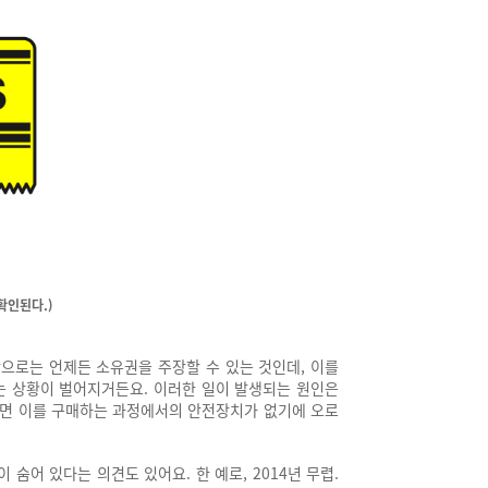
확인된다.)
상으로는 언제든 소유권을 주장할 수 있는 것인데,
이를
되는 상황이 벌어지거든요.
이러한 일이 발생되는 원인은
면 이를 구매하는 과정에서의 안전장치가 없기에 오로
이 숨어 있다는 의견도 있어요.
한 예로, 2014년 무렵.