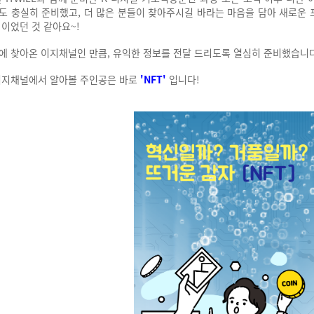
도 충실히 준비했고,
더 많은 분들이 찾아주시길 바라는 마음을 담아 새로운
 이었던 것 같아요~!
에 찾아온 이지채널인 만큼, 유익한 정보를 전달 드리도록 열심히 준비했습니
이지채널에서 알아볼 주인공은 바로
'NFT'
입니다!