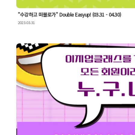
"수강하고 떠블로가" Double Easyup! (03.31 - 04.30)
2023.03.31