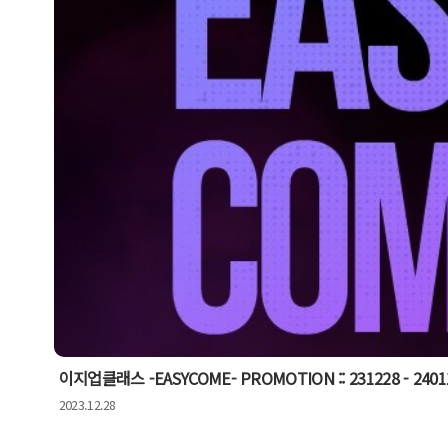
이지업클래스 -EASYCOME- PROMOTION :: 231228 - 2401
2023.12.28