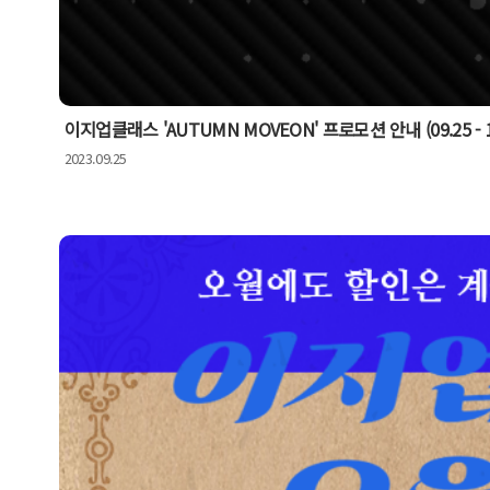
이지업클래스 'AUTUMN MOVEON' 프로모션 안내 (09.25 - 10
2023.09.25