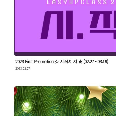
2023 First Promotion ☆ 시.작.이.지 ★ (02.27 - 03.19)
2023.02.27