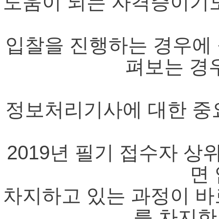
도움이 되는 자격증이기도
입찰을 진행하는 경우에
펴보는 경
정보처리기사에 대한 중
2019년 필기 접수자 상
면
차지하고 있는 과정이 바로
를 차지한