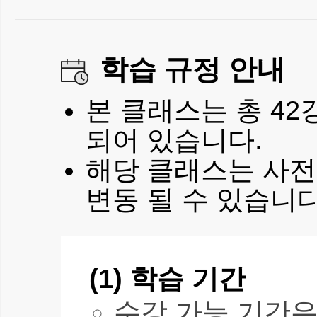
학습 규정 안내
본 클래스는 총 42강
되어 있습니다.
해당 클래스는 사전 
변동 될 수 있습니다
(1) 학습 기간
수강 가능 기간은 