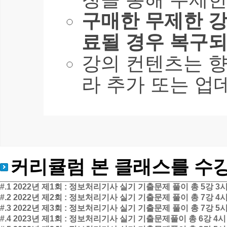
구매한 무제한 강
료될 경우 복구되
강의 컨텐츠는 
라 추가 또는 업
커리큘럼
본 클래스를 수
#.1 2022년 제1회 : 정보처리기사 실기 기출문제 풀이
총 5강
3시
#.2 2022년 제2회 : 정보처리기사 실기 기출문제 풀이
총 7강
4시
#.3 2022년 제3회 : 정보처리기사 실기 기출문제 풀이
총 7강
5시
#.4 2023년 제1회 : 정보처리기사 실기 기출문제풀이
총 6강
4시