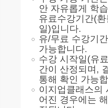
안 자유롭게 학습
유료수강기간(환불
일)입니다.
유/무료 수강기간
가능합니다.
수강 시작일(유료
간이 산정되며, 
통해 확인 가능합
이지업클래스의 
어진 경우에는 해