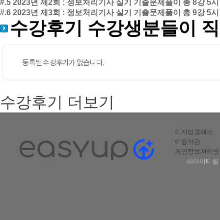
#.5 2023년 제2회 : 정보처리기사 실기 기출문제풀이
총 8강
5시
#.6 2023년 제3회 : 정보처리기사 실기 기출문제풀이
총 9강
5시
수강후기
수강생분들이 직
수강후기 더보기
이지업클래스
이용약관
개인정보처리방
㈜아이티윌 |