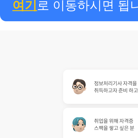
여기
로 이동하시면 됩니