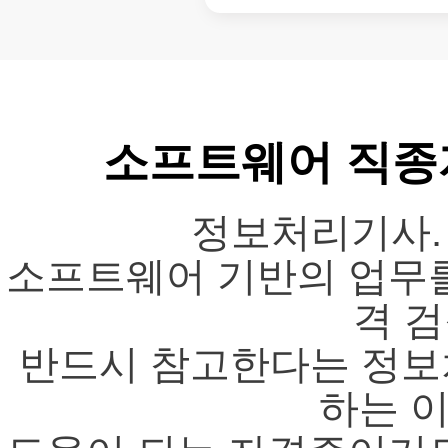
소프트웨어 직종
정보처리기사.
소프트웨어 기반의 업무를
격 
반드시 참고한다는 정보
하는 