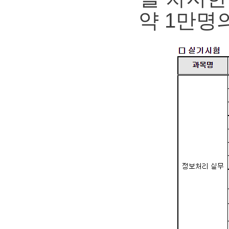
약 1만명