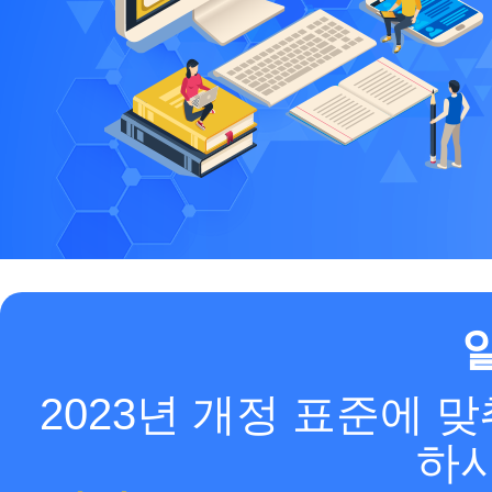
2023년 개정 표준에 
하시