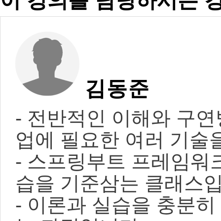
이 강의를 담당하시는 
김동준
- 전반적인 이해와 구
업에 필요한 여러 기술
- 스프링부트 프레임워
습을 기준삼는 클래스입
- 이론과 실습을 충분