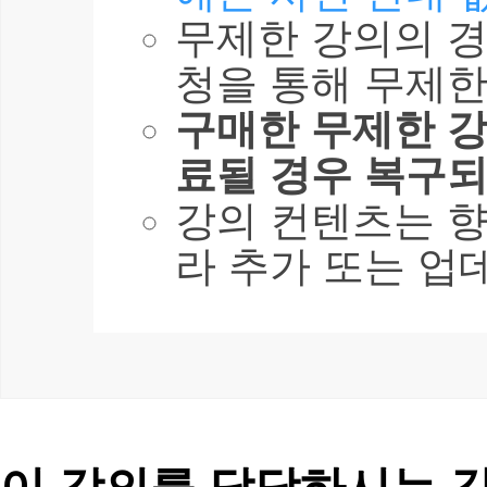
무제한 강의의 경
청을 통해 무제한
구매한 무제한 강
료될 경우 복구되
강의 컨텐츠는 
라 추가 또는 업