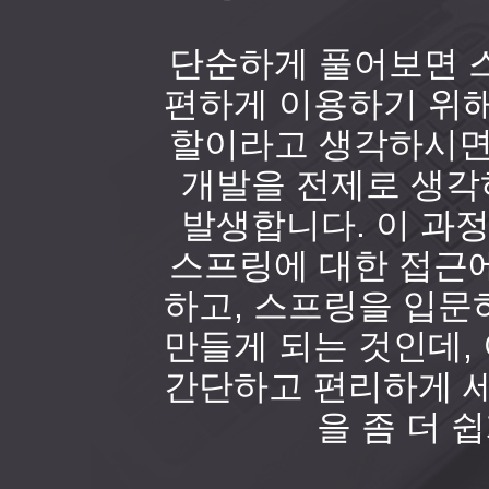
단순하게 풀어보면 
편하게 이용하기 위해
할이라고 생각하시면
개발을 전제로 생각
발생합니다. 이 과
스프링에 대한 접근
하고, 스프링을 입문
만들게 되는 것인데,
간단하고 편리하게 세
을 좀 더 