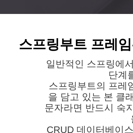
스프링부트 프레임
일반적인 스프링에서
단계
스프링부트의 프레
을 담고 있는 본 클
문자라면 반드시 숙지
CRUD 데이터베이스