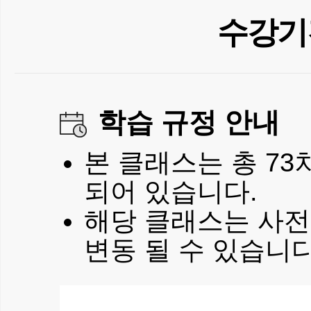
수강기
학습 규정 안내
본 클래스는 총 73
되어 있습니다.
해당 클래스는 사전
변동 될 수 있습니다