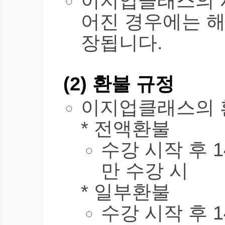
이지업클래스의 
어진 경우에는 해
장됩니다.
(2) 환불 규정
이지업클래스의 
* 전액환불
수강 시작 후 1
만 수강 시
* 일부환불
수강 시작 후 1