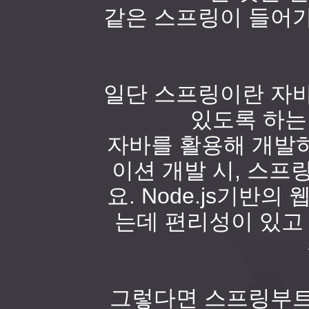
같은 스프링이 들어가
일단 스프링이란 자바
있도록 하는
자바를 활용해 개발
이션 개발 시, 스프
요. Node.js기반
는데 편리성이 있고
그렇다면 스프링부트