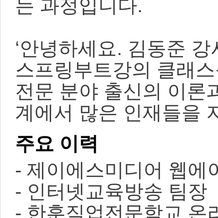
는 과정입니다.
‘안녕하세요. 김동준 강사
스프링부트강의 클래스
전문 분야 출신의 이론
계에서 많은 인재들을 
주요 이력
- 제이에스미디어 웹에
- 인터넷교육방송 팀장
- 한훈직업전문학교 온