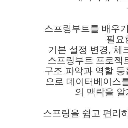
스프링부트를 배우기
필요
기본 설정 변경, 체
스프링부트 프로젝트
구조 파악과 역할 
으로 데이터베이스를
의 맥락을 알
스프링을 쉽고 편리하