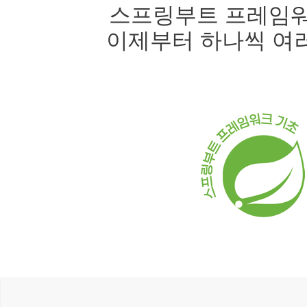
스프링부트 프레임워
이제부터 하나씩 여