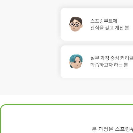
본 과정은 스프링