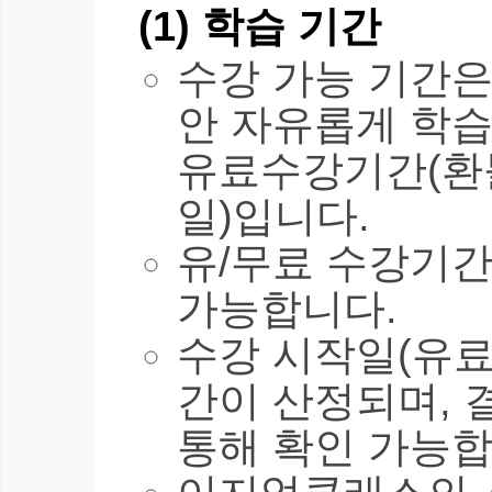
(1) 학습 기간
수강 가능 기간은 
안 자유롭게 학습
유료수강기간(환불
일)입니다.
유/무료 수강기간
가능합니다.
수강 시작일(유료
간이 산정되며, 
통해 확인 가능합