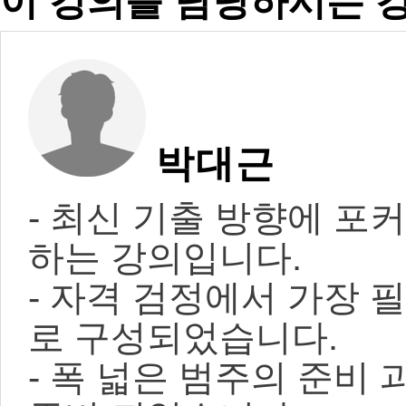
이 강의를 담당하시는 
박대근
- 최신 기출 방향에 포
하는 강의입니다.
- 자격 검정에서 가장 
로 구성되었습니다.
- 폭 넓은 범주의 준비