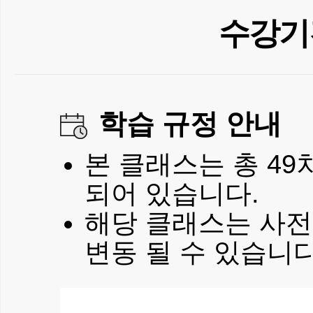
수강기
학습 규정 안내
본 클래스는 총 49
되어 있습니다.
해당 클래스는 사전
변동 될 수 있습니다