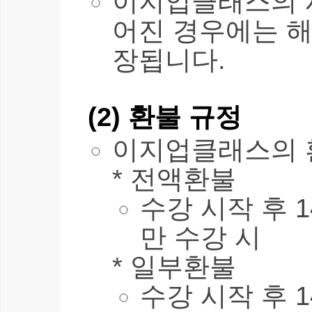
이지업클래스의 
어진 경우에는 해
장됩니다.
(2) 환불 규정
이지업클래스의 
* 전액환불
수강 시작 후 1
만 수강 시
* 일부환불
수강 시작 후 1