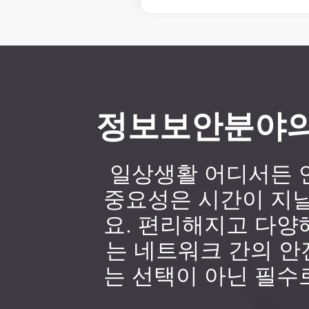
정보보안분야의
일상생활 어디서든 
중요성은 시간이 지날
요. 편리해지고 다양
는 네트워크 간의 안
는 선택이 아닌 필수