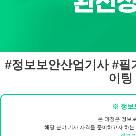
#정보보안산업기사 #필기
이팅
※ 정보
본 과정은 정보
해당 분야 기사 자격을 준비하고자 하
정보보