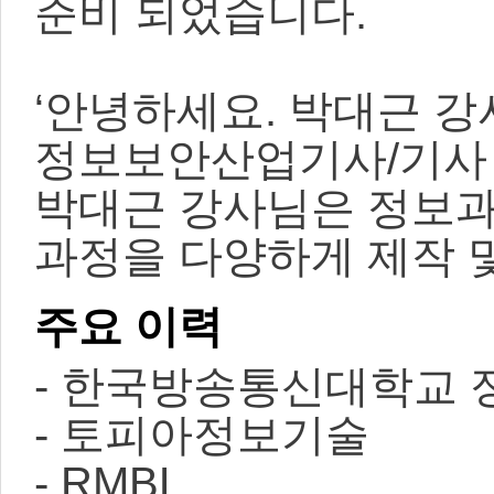
준비 되었습니다.
‘안녕하세요. 박대근 강사
정보보안산업기사/기사
박대근 강사님은 정보과
과정을 다양하게 제작 
주요 이력
- 한국방송통신대학교 
- 토피아정보기술
- RMBL