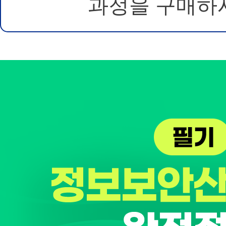
과정을 구매하시