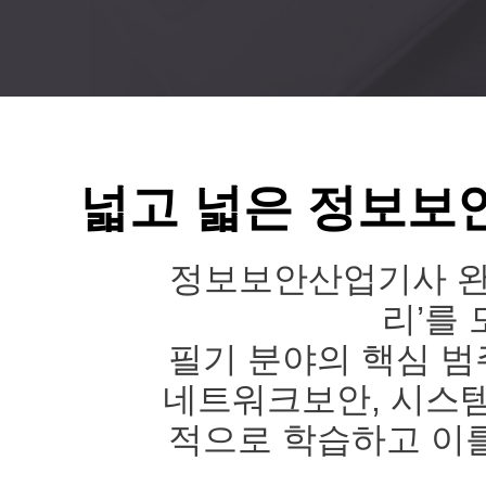
넓고 넓은 정보보
정보보안산업기사 완
리’를
필기 분야의 핵심 
네트워크보안, 시스템
적으로 학습하고 이