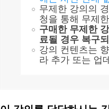
무제한 강의의 경
청을 통해 무제한
구매한 무제한 강
료될 경우 복구되
강의 컨텐츠는 
라 추가 또는 업