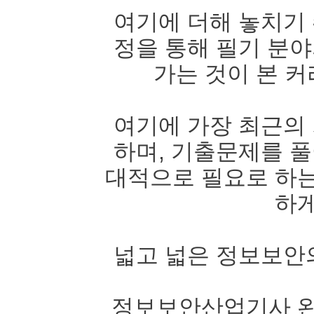
여기에 더해 놓치기 
정을 통해 필기 분야
가는 것이 본 
여기에 가장 최근의 
하며, 기출문제를 풀
대적으로 필요로 하는
하게
넓고 넓은 정보보안의
정보보안산업기사 완