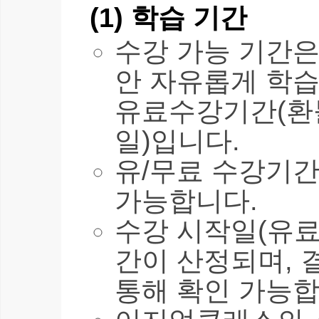
(1) 학습 기간
수강 가능 기간은 
안 자유롭게 학습
유료수강기간(환불
일)입니다.
유/무료 수강기간
가능합니다.
수강 시작일(유료
간이 산정되며, 
통해 확인 가능합