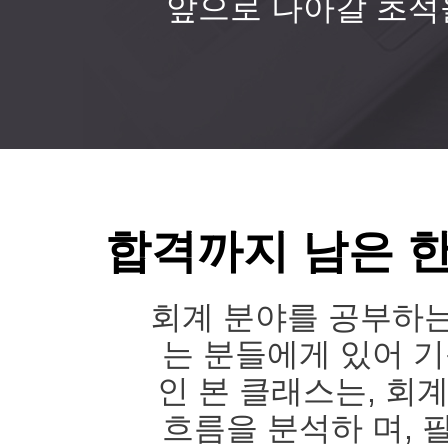
앞으로 나아갈 초석
합격까지 남은 한
회계 분야를 공부하는
는 분들에게 있어 기
인 본 클래스는, 회
흐름을 분석하 며, 