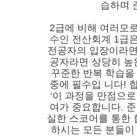
습하며 
2급에 비해 여러모
수인 전산회계 1급
전공자의 입장이라면
공자라면 상당히 높은
꾸준한 반복 학습을
중에 필수입 니다! 
‘이 과정을 만점으로
여가 중요합니다. 준
실한 스코어를 통한 
하시는 모든 분들이