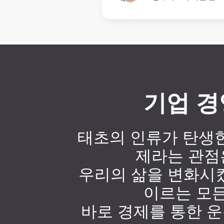
기업 경
태초의 인류가 탄생
제라는 관점
우리의 삶을 변화시켰
이르는 모든
바로 경제를 통한 운