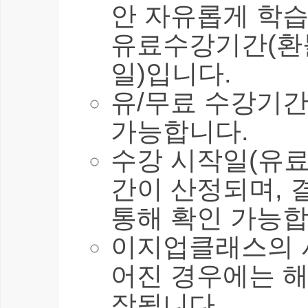
안 자유롭게 학습
유료수강기간(환불
일)입니다.
유/무료 수강기간
가능합니다.
수강 시작일(유료
간이 산정되며, 
통해 확인 가능합
이지업클래스의 
어진 경우에는 해
장됩니다.