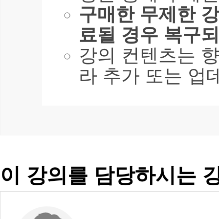
구매한 무제한 강
료될 경우 복구되
강의 컨텐츠는 
라 추가 또는 업
이 강의를 담당하시는 