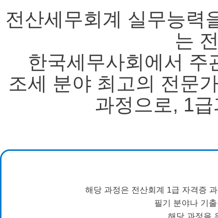
전산세무회계 실무능력을
는 
한국세무사회에서 주관
조세 분야 최고의 전문
과정으로, 1급
해당 과정은 전산회계 1급 자격증 
필기 분야나 기출
해당 과정을 