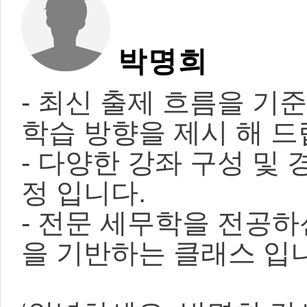
박명희
- 최신 출제 흐름을 기
학습 방향을 제시 해 드
- 다양한 강좌 구성 및
정 입니다.
- 전문 세무학을 전공
을 기반하는 클래스 입