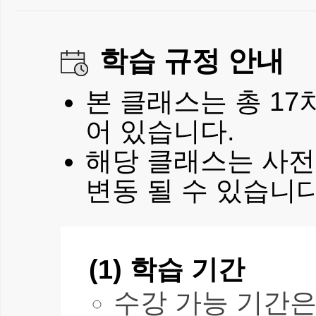
학습 규정 안내
본 클래스는 총 17
어 있습니다.
해당 클래스는 사전
변동 될 수 있습니다
(1) 학습 기간
수강 가능 기간은 