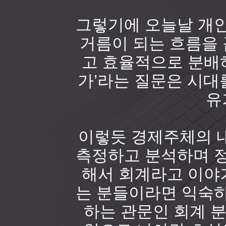
그렇기에 오늘날 개인
거름이 되는 흐름을 
고 효율적으로 분배하
가’라는 질문은 시대
유
이렇듯 경제주체의 
측정하고 분석하며 정
해서 회계라고 이야기
는 분들이라면 익숙하
하는 관문인 회계 